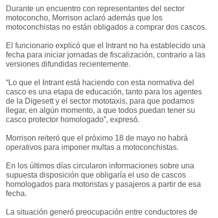
Durante un encuentro con representantes del sector
motoconcho, Morrison aclaró además que los
motoconchistas no están obligados a comprar dos cascos.
El funcionario explicó que el Intrant no ha establecido una
fecha para iniciar jornadas de fiscalización, contrario a las
versiones difundidas recientemente.
“Lo que el Intrant está haciendo con esta normativa del
casco es una etapa de educación, tanto para los agentes
de la Digesett y el sector mototaxis, para que podamos
llegar, en algún momento, a que todos puedan tener su
casco protector homologado”, expresó.
Morrison reiteró que el próximo 18 de mayo no habrá
operativos para imponer multas a motoconchistas.
En los últimos días circularon informaciones sobre una
supuesta disposición que obligaría el uso de cascos
homologados para motoristas y pasajeros a partir de esa
fecha.
La situación generó preocupación entre conductores de