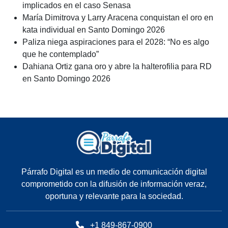
implicados en el caso Senasa
María Dimitrova y Larry Aracena conquistan el oro en
kata individual en Santo Domingo 2026
Paliza niega aspiraciones para el 2028: “No es algo
que he contemplado”
Dahiana Ortiz gana oro y abre la halterofilia para RD
en Santo Domingo 2026
Párrafo Digital es un medio de comunicación digital
comprometido con la difusión de información veraz,
oportuna y relevante para la sociedad.
+1 849-867-0900