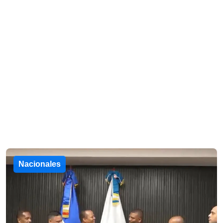
Nacionales