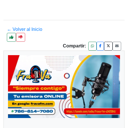
← Volver al Inicio
Compartir: