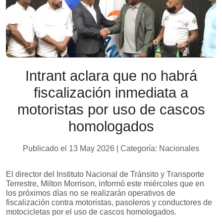
Intrant aclara que no habrá
fiscalización inmediata a
motoristas por uso de cascos
homologados
Publicado el 13 May 2026 | Categoría: Nacionales
El director del Instituto Nacional de Tránsito y Transporte
Terrestre, Milton Morrison, informó este miércoles que en
los próximos días no se realizarán operativos de
fiscalización contra motoristas, pasoleros y conductores de
motocicletas por el uso de cascos homologados.