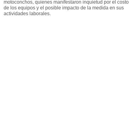
motoconchos, quienes manifestaron inquietud por el costo
de los equipos y el posible impacto de la medida en sus
actividades laborales.