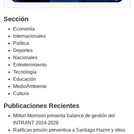
Sección
Economía
Internacionales
Política
Deportes
Nacionales
Entretenimiento
Tecnología
Educación
MedioAmbiente
Cultura
Publicaciones Recientes
Milton Morrison presenta balance de gestión del
INTRANT 2024-2026
Ratifican prisión preventiva a Santiago Hazim y otros