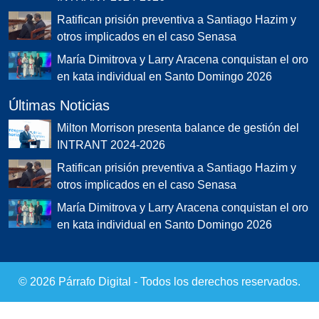
Ratifican prisión preventiva a Santiago Hazim y
otros implicados en el caso Senasa
María Dimitrova y Larry Aracena conquistan el oro
en kata individual en Santo Domingo 2026
Últimas Noticias
Milton Morrison presenta balance de gestión del
INTRANT 2024-2026
Ratifican prisión preventiva a Santiago Hazim y
otros implicados en el caso Senasa
María Dimitrova y Larry Aracena conquistan el oro
en kata individual en Santo Domingo 2026
©
2026
Párrafo Digital - Todos los derechos reservados.