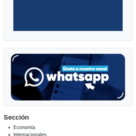
Sección
Economía
Internacionales