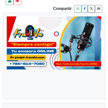
Compartir: