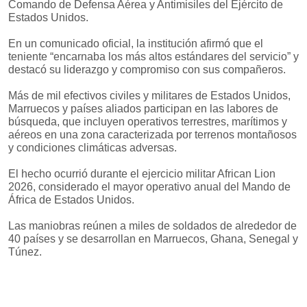
Comando de Defensa Aérea y Antimisiles del Ejército de
Estados Unidos.
En un comunicado oficial, la institución afirmó que el
teniente “encarnaba los más altos estándares del servicio” y
destacó su liderazgo y compromiso con sus compañeros.
Más de mil efectivos civiles y militares de Estados Unidos,
Marruecos y países aliados participan en las labores de
búsqueda, que incluyen operativos terrestres, marítimos y
aéreos en una zona caracterizada por terrenos montañosos
y condiciones climáticas adversas.
El hecho ocurrió durante el ejercicio militar African Lion
2026, considerado el mayor operativo anual del Mando de
África de Estados Unidos.
Las maniobras reúnen a miles de soldados de alrededor de
40 países y se desarrollan en Marruecos, Ghana, Senegal y
Túnez.