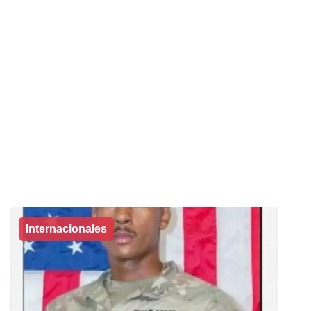
Internacionales