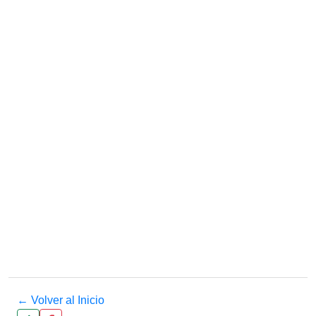
← Volver al Inicio