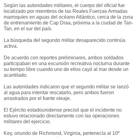
Según las autoridades militares, el cuerpo del oficial fue
localizado por miembros de las Reales Fuerzas Armadas
marroquíes en aguas del océano Atlántico, cerca de la zona
de entrenamiento de Cap Draa, próxima a la ciudad de Tan-
Tan, en el sur del país.
La búsqueda del segundo militar desaparecido continúa
activa.
De acuerdo con reportes preliminares, ambos soldados
participaban en una excursión recreativa nocturna durante
su tiempo libre cuando uno de ellos cayó al mar desde un
acantilado.
Las autoridades indicaron que el segundo militar se lanzó
al agua para intentar rescatarlo, pero ambos fueron
arrastrados por el fuerte oleaje.
El Ejército estadounidense precisó que el incidente no
estuvo relacionado directamente con las operaciones
militares del ejercicio.
Key, oriundo de Richmond, Virginia, pertenecía al 10º