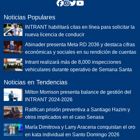
Noticias Populares
INTRANT habilitará citas en línea para solicitar la
nueva licencia de conducir
Abinader presenta Meta RD 2036 y destaca cifras
económicas y sociales en su rendición de cuentas
Intrant realizará más de 8,000 inspecciones
vehiculares durante operativo de Semana Santa
Noticias en Tendencias
Milton Morrison presenta balance de gestión del
INTRANT 2024-2026
Ratifican prisión preventiva a Santiago Hazim y
otros implicados en el caso Senasa
María Dimitrova y Larry Aracena conquistan el oro
en kata individual en Santo Domingo 2026