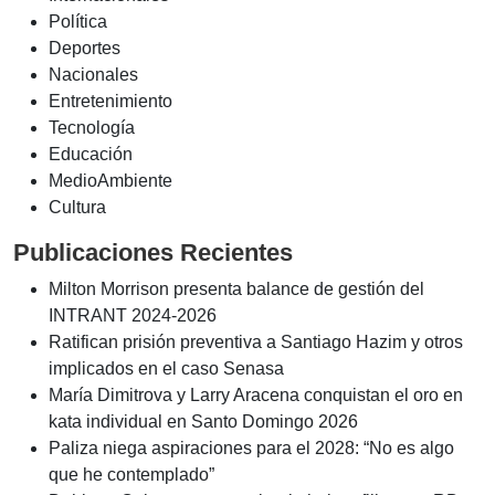
Política
Deportes
Nacionales
Entretenimiento
Tecnología
Educación
MedioAmbiente
Cultura
Publicaciones Recientes
Milton Morrison presenta balance de gestión del
INTRANT 2024-2026
Ratifican prisión preventiva a Santiago Hazim y otros
implicados en el caso Senasa
María Dimitrova y Larry Aracena conquistan el oro en
kata individual en Santo Domingo 2026
Paliza niega aspiraciones para el 2028: “No es algo
que he contemplado”