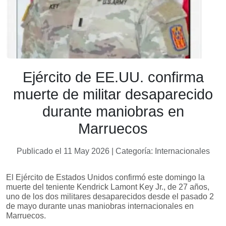
Ejército de EE.UU. confirma
muerte de militar desaparecido
durante maniobras en
Marruecos
Publicado el 11 May 2026 | Categoría: Internacionales
El Ejército de Estados Unidos confirmó este domingo la
muerte del teniente Kendrick Lamont Key Jr., de 27 años,
uno de los dos militares desaparecidos desde el pasado 2
de mayo durante unas maniobras internacionales en
Marruecos.