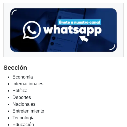
Sección
Economía
Internacionales
Política
Deportes
Nacionales
Entretenimiento
Tecnología
Educación