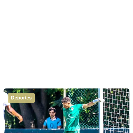
Deportes