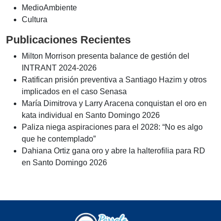
MedioAmbiente
Cultura
Publicaciones Recientes
Milton Morrison presenta balance de gestión del
INTRANT 2024-2026
Ratifican prisión preventiva a Santiago Hazim y otros
implicados en el caso Senasa
María Dimitrova y Larry Aracena conquistan el oro en
kata individual en Santo Domingo 2026
Paliza niega aspiraciones para el 2028: “No es algo
que he contemplado”
Dahiana Ortiz gana oro y abre la halterofilia para RD
en Santo Domingo 2026