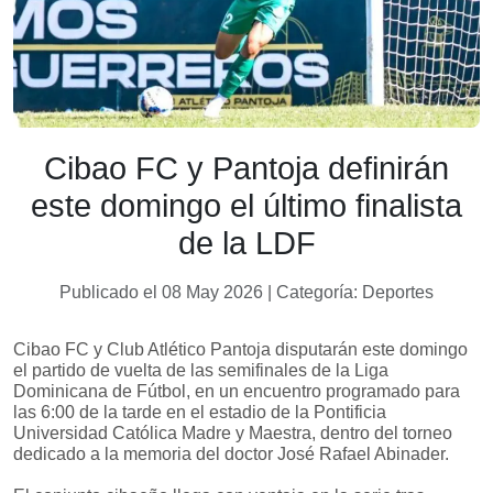
Cibao FC y Pantoja definirán
este domingo el último finalista
de la LDF
Publicado el 08 May 2026 | Categoría: Deportes
Cibao FC y Club Atlético Pantoja disputarán este domingo
el partido de vuelta de las semifinales de la Liga
Dominicana de Fútbol, en un encuentro programado para
las 6:00 de la tarde en el estadio de la Pontificia
Universidad Católica Madre y Maestra, dentro del torneo
dedicado a la memoria del doctor José Rafael Abinader.