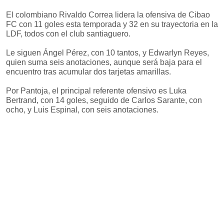
El colombiano Rivaldo Correa lidera la ofensiva de Cibao
FC con 11 goles esta temporada y 32 en su trayectoria en la
LDF, todos con el club santiaguero.
Le siguen Ángel Pérez, con 10 tantos, y Edwarlyn Reyes,
quien suma seis anotaciones, aunque será baja para el
encuentro tras acumular dos tarjetas amarillas.
Por Pantoja, el principal referente ofensivo es Luka
Bertrand, con 14 goles, seguido de Carlos Sarante, con
ocho, y Luis Espinal, con seis anotaciones.