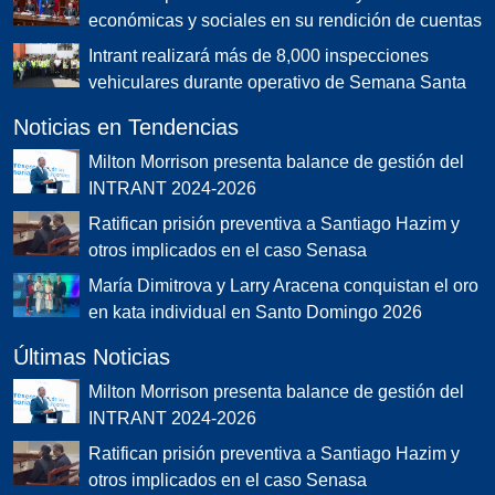
económicas y sociales en su rendición de cuentas
Intrant realizará más de 8,000 inspecciones
vehiculares durante operativo de Semana Santa
Noticias en Tendencias
Milton Morrison presenta balance de gestión del
INTRANT 2024-2026
Ratifican prisión preventiva a Santiago Hazim y
otros implicados en el caso Senasa
María Dimitrova y Larry Aracena conquistan el oro
en kata individual en Santo Domingo 2026
Últimas Noticias
Milton Morrison presenta balance de gestión del
INTRANT 2024-2026
Ratifican prisión preventiva a Santiago Hazim y
otros implicados en el caso Senasa