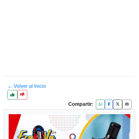
← Volver al Inicio
Compartir: