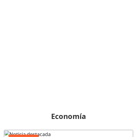
Economía