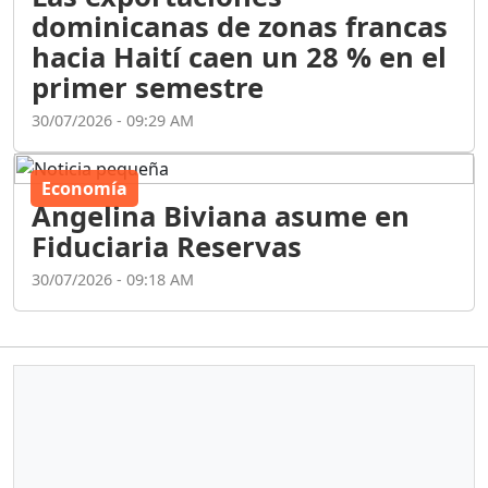
dominicanas de zonas francas
hacia Haití caen un 28 % en el
primer semestre
30/07/2026 - 09:29 AM
Economía
Angelina Biviana asume en
Fiduciaria Reservas
30/07/2026 - 09:18 AM