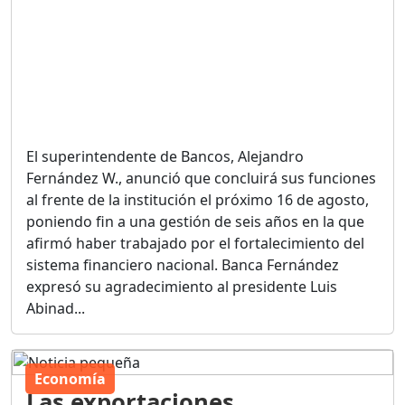
El superintendente de Bancos, Alejandro
Fernández W., anunció que concluirá sus funciones
al frente de la institución el próximo 16 de agosto,
poniendo fin a una gestión de seis años en la que
afirmó haber trabajado por el fortalecimiento del
sistema financiero nacional. Banca Fernández
expresó su agradecimiento al presidente Luis
Abinad...
Economía
Las exportaciones