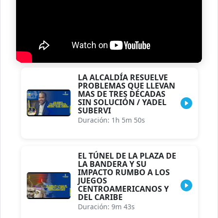
LA ALCALDÍA RESUELVE
PROBLEMAS QUE LLEVAN
MAS DE TRES DÉCADAS
SIN SOLUCIÓN / YADEL
SUBERVI
Duración: 1h 5m 50s
EL TÚNEL DE LA PLAZA DE
LA BANDERA Y SU
IMPACTO RUMBO A LOS
JUEGOS
CENTROAMERICANOS Y
DEL CARIBE
Duración: 9m 43s