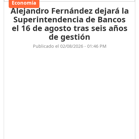
Economía
Alejandro Fernández dejará la
Superintendencia de Bancos
el 16 de agosto tras seis años
de gestión
Publicado el 02/08/2026 - 01:46 PM