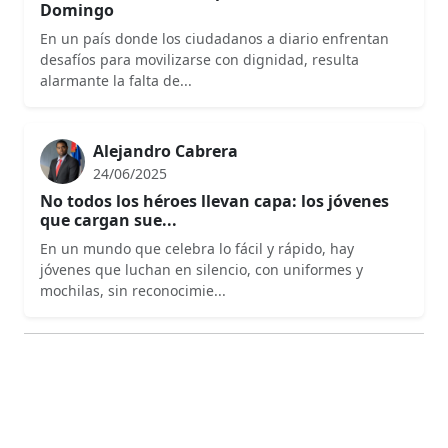
Domingo
En un país donde los ciudadanos a diario enfrentan
desafíos para movilizarse con dignidad, resulta
alarmante la falta de...
Alejandro Cabrera
24/06/2025
No todos los héroes llevan capa: los jóvenes
que cargan sue...
En un mundo que celebra lo fácil y rápido, hay
jóvenes que luchan en silencio, con uniformes y
mochilas, sin reconocimie...