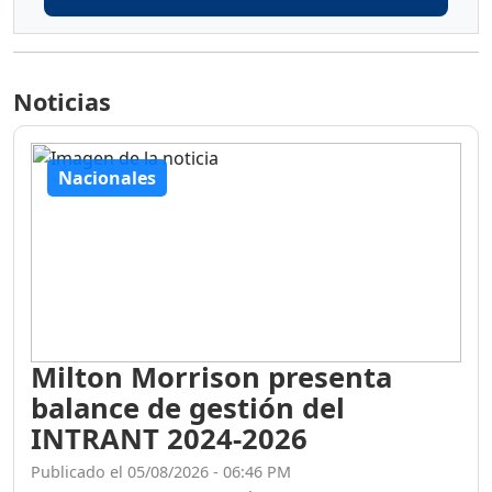
Noticias
Nacionales
Milton Morrison presenta
balance de gestión del
INTRANT 2024-2026
Publicado el 05/08/2026 - 06:46 PM