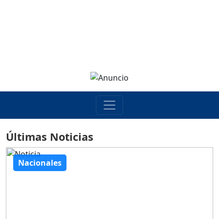
Últimas Noticias
Nacionales