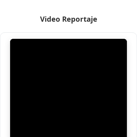
Video Reportaje