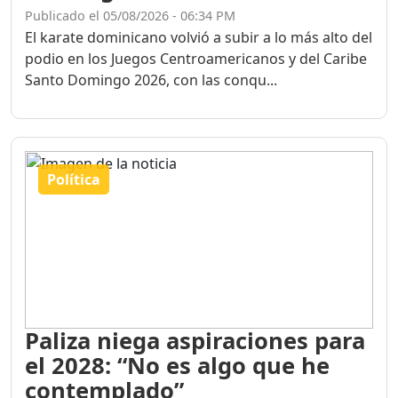
Publicado el 05/08/2026 - 06:34 PM
El karate dominicano volvió a subir a lo más alto del
podio en los Juegos Centroamericanos y del Caribe
Santo Domingo 2026, con las conqu...
Política
Paliza niega aspiraciones para
el 2028: “No es algo que he
contemplado”