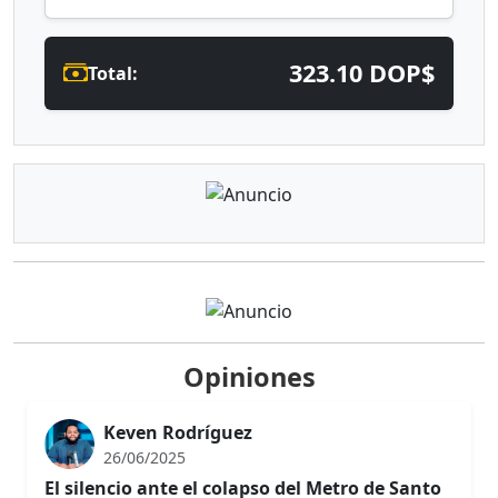
323.10 DOP$
Total:
Opiniones
Keven Rodríguez
26/06/2025
El silencio ante el colapso del Metro de Santo