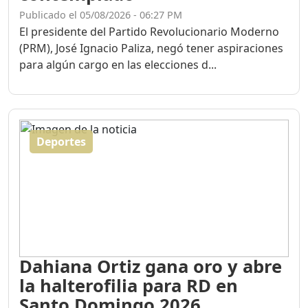
Publicado el 05/08/2026 - 06:27 PM
El presidente del Partido Revolucionario Moderno
(PRM), José Ignacio Paliza, negó tener aspiraciones
para algún cargo en las elecciones d...
Deportes
Dahiana Ortiz gana oro y abre
la halterofilia para RD en
Santo Domingo 2026