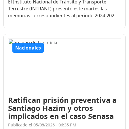
El Instituto Nacional de Tránsito y Transporte
Terrestre (INTRANT) presentó este martes las
memorias correspondientes al período 2024-202...
Nacionales
Ratifican prisión preventiva a
Santiago Hazim y otros
implicados en el caso Senasa
Publicado el 05/08/2026 - 06:35 PM