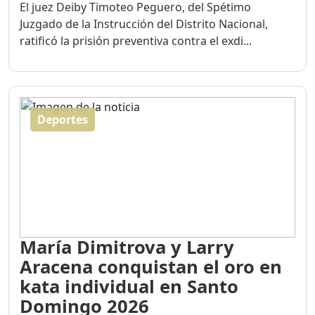
El juez Deiby Timoteo Peguero, del Spétimo
Juzgado de la Instrucción del Distrito Nacional,
ratificó la prisión preventiva contra el exdi...
Deportes
María Dimitrova y Larry
Aracena conquistan el oro en
kata individual en Santo
Domingo 2026