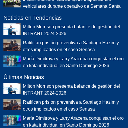
vehiculares durante operativo de Semana Santa
Noticias en Tendencias
Milton Morrison presenta balance de gestión del
INTRANT 2024-2026
Ratifican prisión preventiva a Santiago Hazim y
otros implicados en el caso Senasa
María Dimitrova y Larry Aracena conquistan el oro
en kata individual en Santo Domingo 2026
Últimas Noticias
Milton Morrison presenta balance de gestión del
INTRANT 2024-2026
Ratifican prisión preventiva a Santiago Hazim y
otros implicados en el caso Senasa
María Dimitrova y Larry Aracena conquistan el oro
en kata individual en Santo Domingo 2026