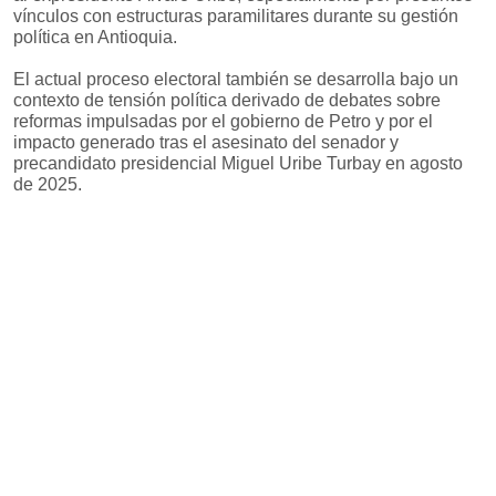
vínculos con estructuras paramilitares durante su gestión
política en Antioquia.
El actual proceso electoral también se desarrolla bajo un
contexto de tensión política derivado de debates sobre
reformas impulsadas por el gobierno de Petro y por el
impacto generado tras el asesinato del senador y
precandidato presidencial Miguel Uribe Turbay en agosto
de 2025.