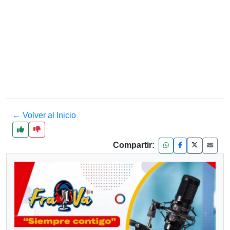
← Volver al Inicio
Compartir: