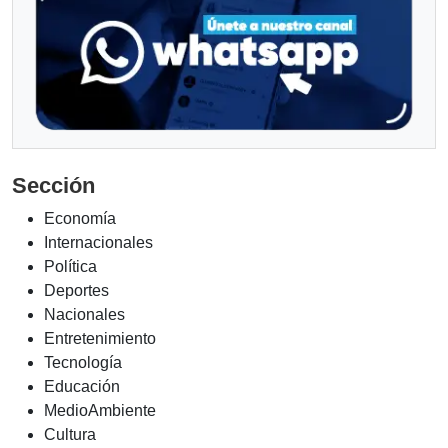
Sección
Economía
Internacionales
Política
Deportes
Nacionales
Entretenimiento
Tecnología
Educación
MedioAmbiente
Cultura