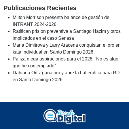
Publicaciones Recientes
Milton Morrison presenta balance de gestión del
INTRANT 2024-2026
Ratifican prisión preventiva a Santiago Hazim y otros
implicados en el caso Senasa
María Dimitrova y Larry Aracena conquistan el oro en
kata individual en Santo Domingo 2026
Paliza niega aspiraciones para el 2028: “No es algo
que he contemplado”
Dahiana Ortiz gana oro y abre la halterofilia para RD
en Santo Domingo 2026