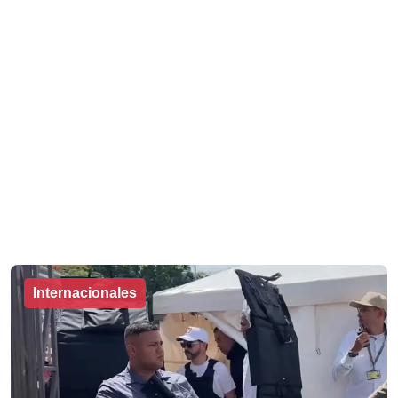
Internacionales