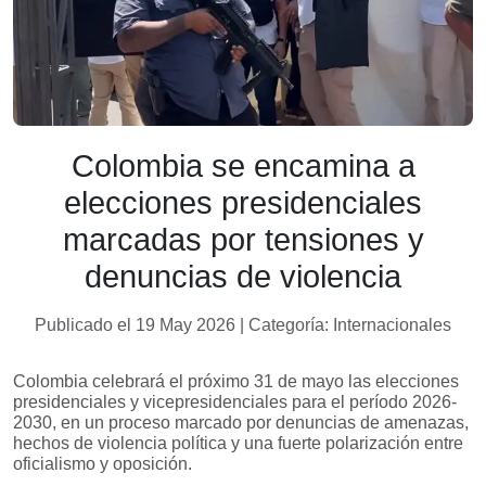
Colombia se encamina a
elecciones presidenciales
marcadas por tensiones y
denuncias de violencia
Publicado el 19 May 2026 | Categoría: Internacionales
Colombia celebrará el próximo 31 de mayo las elecciones
presidenciales y vicepresidenciales para el período 2026-
2030, en un proceso marcado por denuncias de amenazas,
hechos de violencia política y una fuerte polarización entre
oficialismo y oposición.