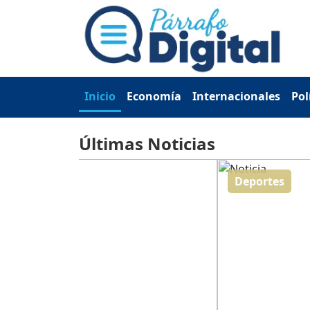
Inicio
Economía
Internacionales
Pol
Últimas Noticias
Deportes