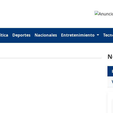
ítica
Deportes
Nacionales
Entretenimiento
Tecn
N