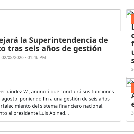
ejará la Superintendencia de
o tras seis años de gestión
l 02/08/2026 - 01:46 PM
3
Fernández W., anunció que concluirá sus funciones
de agosto, poniendo fin a una gestión de seis años
rtalecimiento del sistema financiero nacional.
o al presidente Luis Abinad...
3