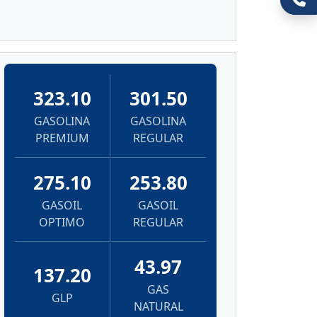
323.10
301.50
GASOLINA
GASOLINA
PREMIUM
REGULAR
275.10
253.80
GASOIL
GASOIL
OPTIMO
REGULAR
43.97
137.20
GAS
GLP
NATURAL