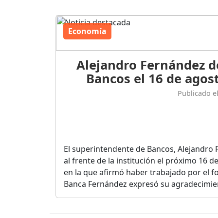
Economía
Alejandro Fernández d
Bancos el 16 de agost
Publicado e
El superintendente de Bancos, Alejandro 
al frente de la institución el próximo 16 
en la que afirmó haber trabajado por el fo
Banca Fernández expresó su agradecimient